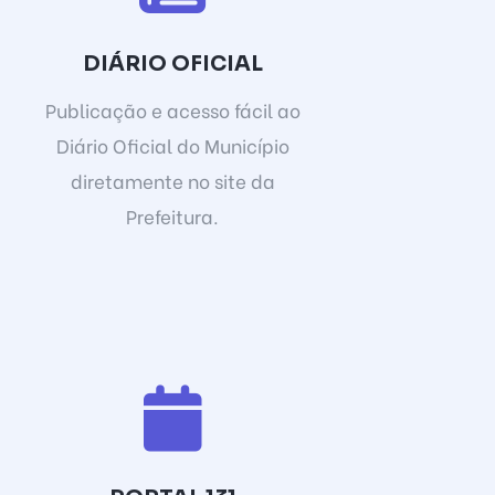
DIÁRIO OFICIAL
Publicação e acesso fácil ao
Diário Oficial do Município
diretamente no site da
Prefeitura.