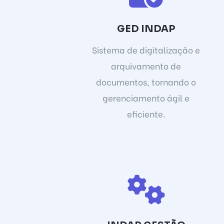
GED INDAP
Sistema de digitalização e
arquivamento de
documentos, tornando o
gerenciamento ágil e
eficiente.