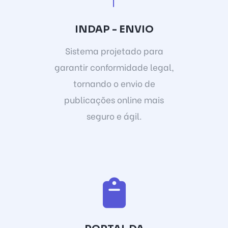
INDAP - ENVIO
Sistema projetado para
garantir conformidade legal,
tornando o envio de
publicações online mais
seguro e ágil.